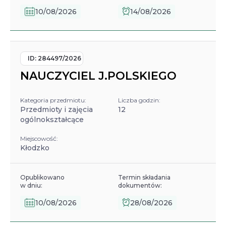
10/08/2026
14/08/2026
ID:
284497/2026
NAUCZYCIEL J.POLSKIEGO
Kategoria przedmiotu:
Liczba godzin:
Przedmioty i zajęcia
12
ogólnokształcące
Miejscowość:
Kłodzko
Opublikowano
Termin składania
w dniu:
dokumentów:
10/08/2026
28/08/2026