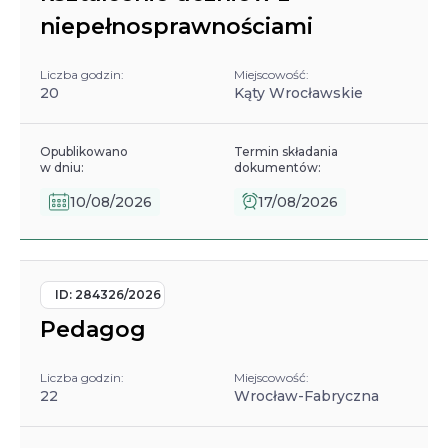
niepełnosprawnościami
Liczba godzin:
Miejscowość:
20
Kąty Wrocławskie
Opublikowano
Termin składania
w dniu:
dokumentów:
10/08/2026
17/08/2026
ID:
284326/2026
Pedagog
Liczba godzin:
Miejscowość:
22
Wrocław-Fabryczna