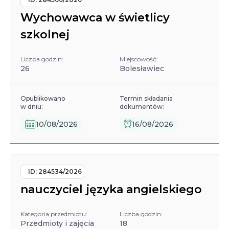
Wychowawca w świetlicy
szkolnej
Liczba godzin:
Miejscowość:
26
Bolesławiec
Opublikowano
Termin składania
w dniu:
dokumentów:
10/08/2026
16/08/2026
ID:
284534/2026
nauczyciel języka angielskiego
Kategoria przedmiotu:
Liczba godzin:
Przedmioty i zajęcia
18