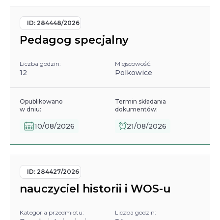
ID:
284448/2026
Pedagog specjalny
Liczba godzin:
Miejscowość:
12
Polkowice
Opublikowano
Termin składania
w dniu:
dokumentów:
10/08/2026
21/08/2026
ID:
284427/2026
nauczyciel historii i WOS-u
Kategoria przedmiotu:
Liczba godzin: