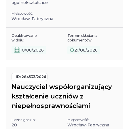
ogólnokształcące
Miejscowość:
Wrocław-Fabryczna
Opublikowano
Termin składania
w dniu:
dokumentów:
10/08/2026
21/08/2026
ID:
284533/2026
Nauczyciel współorganizujący
kształcenie uczniów z
niepełnosprawnościami
Liczba godzin:
Miejscowość:
20
Wrocław-Fabryczna