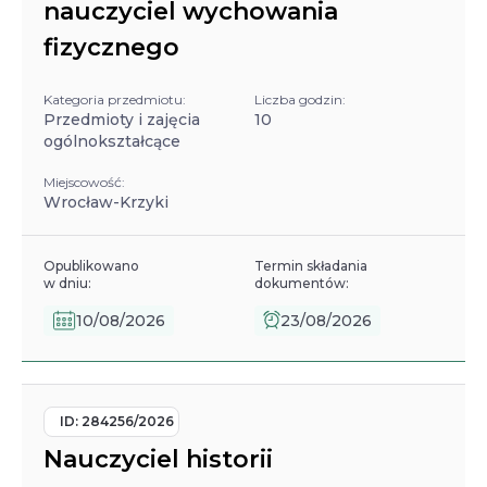
nauczyciel wychowania
fizycznego
Kategoria przedmiotu:
Liczba godzin:
Przedmioty i zajęcia
10
ogólnokształcące
Miejscowość:
Wrocław-Krzyki
Opublikowano
Termin składania
w dniu:
dokumentów:
10/08/2026
23/08/2026
ID:
284256/2026
Nauczyciel historii