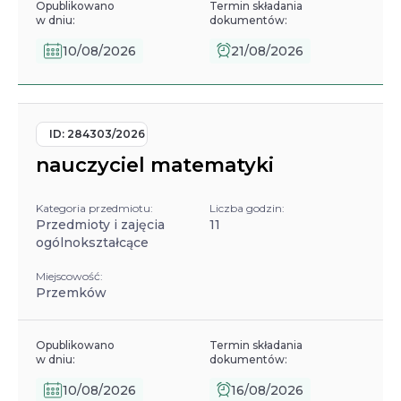
Opublikowano
Termin składania
w dniu:
dokumentów:
10/08/2026
21/08/2026
ID:
284303/2026
nauczyciel matematyki
Kategoria przedmiotu:
Liczba godzin:
Przedmioty i zajęcia
11
ogólnokształcące
Miejscowość:
Przemków
Opublikowano
Termin składania
w dniu:
dokumentów:
10/08/2026
16/08/2026