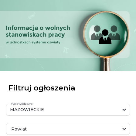
Filtruj ogłoszenia
Województwo
MAZOWIECKIE
Powiat
Powiat