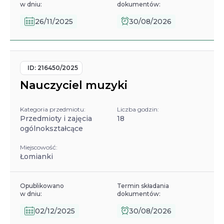
w dniu:
dokumentów:
26/11/2025
30/08/2026
ID:
216450/2025
Nauczyciel muzyki
Kategoria przedmiotu:
Liczba godzin:
Przedmioty i zajęcia
18
ogólnokształcące
Miejscowość:
Łomianki
Opublikowano
Termin składania
w dniu:
dokumentów:
02/12/2025
30/08/2026