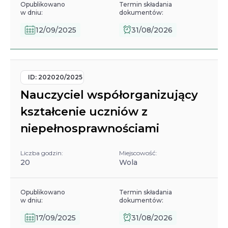
Opublikowano
Termin składania
w dniu:
dokumentów:
12/09/2025
31/08/2026
ID:
202020/2025
Nauczyciel współorganizujący
kształcenie uczniów z
niepełnosprawnościami
Liczba godzin:
Miejscowość:
20
Wola
Opublikowano
Termin składania
w dniu:
dokumentów:
17/09/2025
31/08/2026