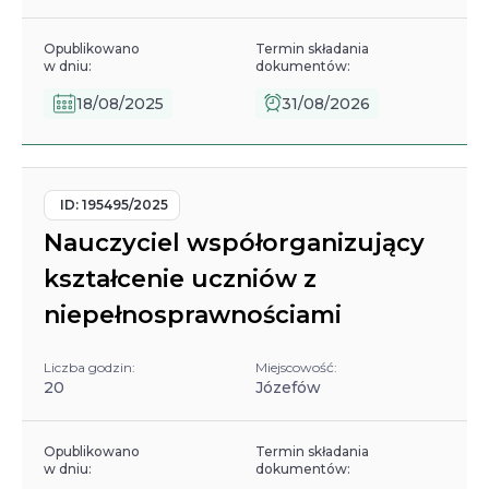
Opublikowano
Termin składania
w dniu:
dokumentów:
18/08/2025
31/08/2026
ID:
195495/2025
Nauczyciel współorganizujący
kształcenie uczniów z
niepełnosprawnościami
Liczba godzin:
Miejscowość:
20
Józefów
Opublikowano
Termin składania
w dniu:
dokumentów: