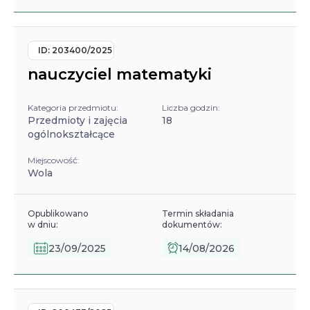
ID:
203400/2025
nauczyciel matematyki
Kategoria przedmiotu:
Liczba godzin:
Przedmioty i zajęcia
18
ogólnokształcące
Miejscowość:
Wola
Opublikowano
Termin składania
w dniu:
dokumentów:
23/09/2025
14/08/2026