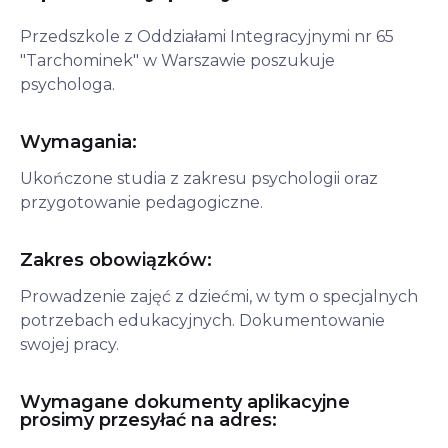
Przedszkole z Oddziałami Integracyjnymi nr 65 
"Tarchominek" w Warszawie poszukuje 
psychologa.
Wymagania:
Ukończone studia z zakresu psychologii oraz 
przygotowanie pedagogiczne.
Zakres obowiązków:
Prowadzenie zajęć z dziećmi, w tym o specjalnych 
potrzebach edukacyjnych. Dokumentowanie 
swojej pracy.
Wymagane dokumenty aplikacyjne
prosimy przesyłać na adres: