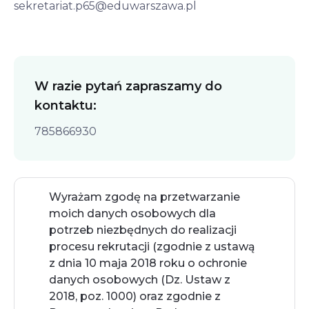
sekretariat.p65@eduwarszawa.pl
W razie pytań zapraszamy do
kontaktu:
785866930
Wyrażam zgodę na przetwarzanie 
moich danych osobowych dla 
potrzeb niezbędnych do realizacji 
procesu rekrutacji (zgodnie z ustawą 
z dnia 10 maja 2018 roku o ochronie 
danych osobowych (Dz. Ustaw z 
2018, poz. 1000) oraz zgodnie z 