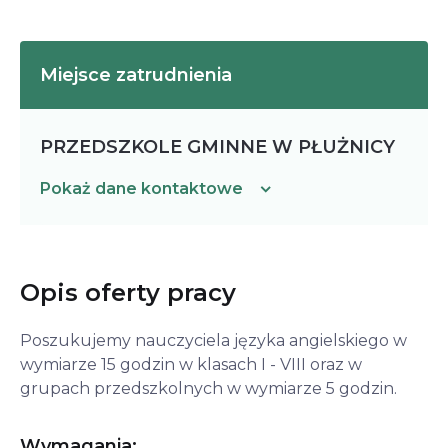
Miejsce zatrudnienia
PRZEDSZKOLE GMINNE W PŁUŻNICY
Pokaż dane kontaktowe
Opis oferty pracy
Poszukujemy nauczyciela języka angielskiego w 
wymiarze 15 godzin w klasach I - VIII oraz w 
grupach przedszkolnych w wymiarze 5 godzin.
Wymagania: