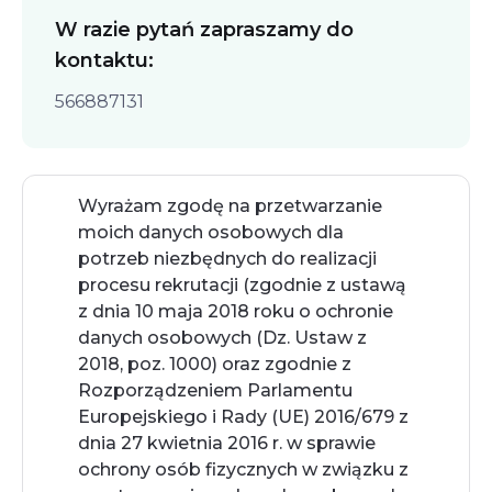
W razie pytań zapraszamy do
kontaktu:
566887131
Wyrażam zgodę na przetwarzanie 
moich danych osobowych dla 
potrzeb niezbędnych do realizacji 
procesu rekrutacji (zgodnie z ustawą 
z dnia 10 maja 2018 roku o ochronie 
danych osobowych (Dz. Ustaw z 
2018, poz. 1000) oraz zgodnie z 
Rozporządzeniem Parlamentu 
Europejskiego i Rady (UE) 2016/679 z 
dnia 27 kwietnia 2016 r. w sprawie 
ochrony osób fizycznych w związku z 