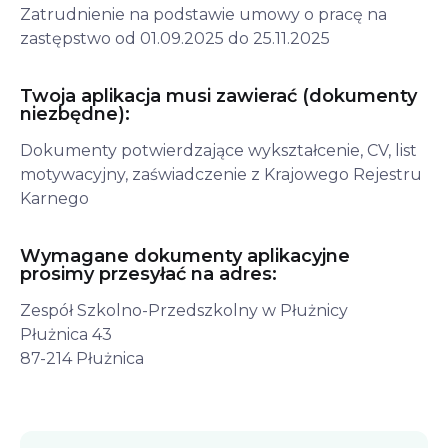
Zatrudnienie na podstawie umowy o pracę na 
zastępstwo od 01.09.2025 do 25.11.2025
Twoja aplikacja musi zawierać (dokumenty
niezbędne):
Dokumenty potwierdzające wykształcenie, CV, list 
motywacyjny, zaświadczenie z Krajowego Rejestru 
Karnego
Wymagane dokumenty aplikacyjne
prosimy przesyłać na adres:
Zespół Szkolno-Przedszkolny w Płużnicy

Płużnica 43

87-214 Płużnica