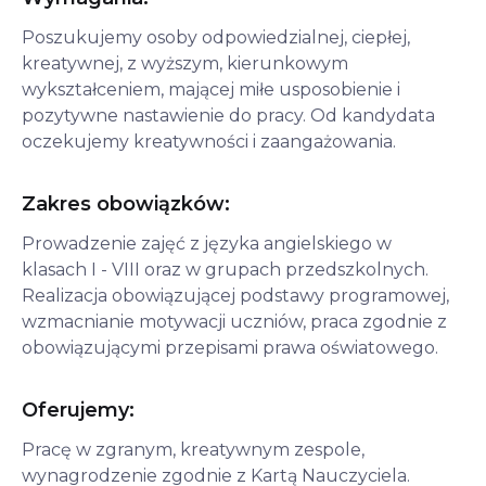
Poszukujemy osoby odpowiedzialnej, ciepłej, 
kreatywnej, z wyższym, kierunkowym 
wykształceniem, mającej miłe usposobienie i 
pozytywne nastawienie do pracy. Od kandydata 
oczekujemy kreatywności i zaangażowania.
Zakres obowiązków:
Prowadzenie zajęć z języka angielskiego w 
klasach I - VIII oraz w grupach przedszkolnych. 
Realizacja obowiązującej podstawy programowej, 
wzmacnianie motywacji uczniów, praca zgodnie z 
obowiązującymi przepisami prawa oświatowego.
Oferujemy:
Pracę w zgranym, kreatywnym zespole, 
wynagrodzenie zgodnie z Kartą Nauczyciela. 