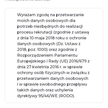
Wyrażam zgodę na przetwarzanie 
moich danych osobowych dla 
potrzeb niezbędnych do realizacji 
procesu rekrutacji (zgodnie z ustawą 
z dnia 10 maja 2018 roku o ochronie 
danych osobowych (Dz. Ustaw z 
2018, poz. 1000) oraz zgodnie z 
Rozporządzeniem Parlamentu 
Europejskiego i Rady (UE) 2016/679 z 
dnia 27 kwietnia 2016 r. w sprawie 
ochrony osób fizycznych w związku z 
przetwarzaniem danych osobowych 
i w sprawie swobodnego przepływu 
takich danych oraz uchylenia 
dyrektywy 95/46/WE (RODO).