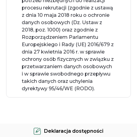
potrzeb niezbędnych do realizacji 
procesu rekrutacji (zgodnie z ustawą 
z dnia 10 maja 2018 roku o ochronie 
danych osobowych (Dz. Ustaw z 
2018, poz. 1000) oraz zgodnie z 
Rozporządzeniem Parlamentu 
Europejskiego i Rady (UE) 2016/679 z 
dnia 27 kwietnia 2016 r. w sprawie 
ochrony osób fizycznych w związku z 
przetwarzaniem danych osobowych 
i w sprawie swobodnego przepływu 
takich danych oraz uchylenia 
dyrektywy 95/46/WE (RODO).
Deklaracja dostępności