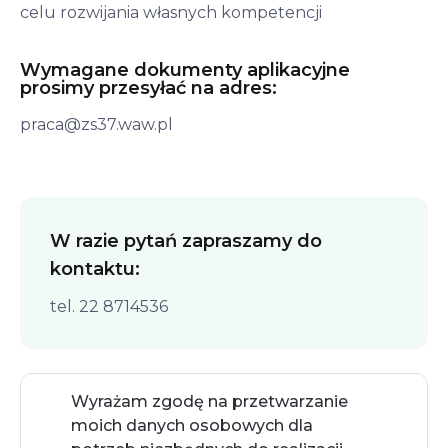
celu rozwijania własnych kompetencji
Wymagane dokumenty aplikacyjne
prosimy przesyłać na adres:
praca@zs37.waw.pl
W razie pytań zapraszamy do
kontaktu:
tel. 22 8714536
Wyrażam zgodę na przetwarzanie 
moich danych osobowych dla 